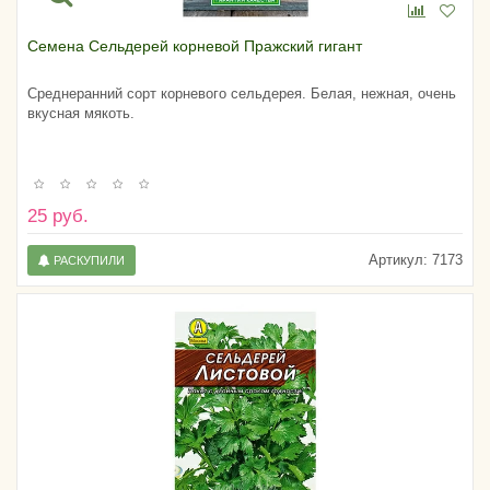
Семена Сельдерей корневой Пражский гигант
Среднеранний сорт корневого сельдерея. Белая, нежная, очень
вкусная мякоть.
25 руб.
Артикул:
7173
РАСКУПИЛИ