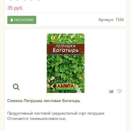
35 руб.
Артикул:
7154
РАСКУПИЛИ
Семена Петрушка листовая Богатырь
Продуктивный листовой среднеспелый сорт петрушки.
Отличается теневыносливостью.