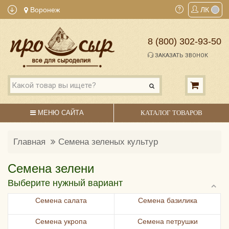
Воронеж
ЛК
8 (800) 302-93-50
ЗАКАЗАТЬ ЗВОНОК
МЕНЮ САЙТА
КАТАЛОГ ТОВАРОВ
Главная
Семена зеленых культур
Семена зелени
Выберите нужный вариант
Семена салата
Семена базилика
Семена укропа
Семена петрушки