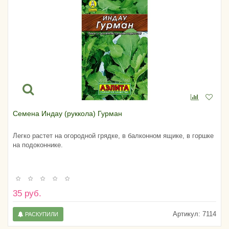
Семена Индау (руккола) Гурман
Легко растет на огородной грядке, в балконном ящике, в горшке
на подоконнике.
35 руб.
Артикул:
7114
РАСКУПИЛИ