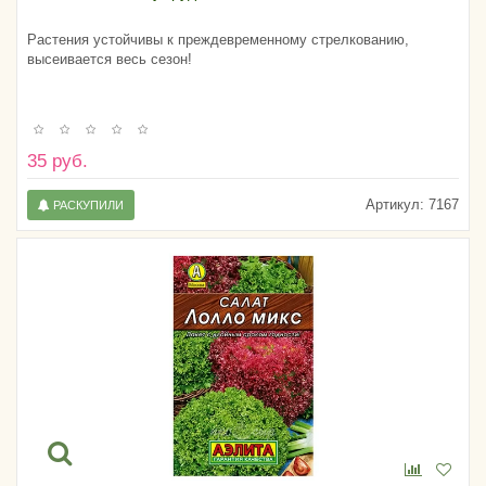
Растения устойчивы к преждевременному стрелкованию,
высеивается весь сезон!
35 руб.
Артикул:
7167
РАСКУПИЛИ