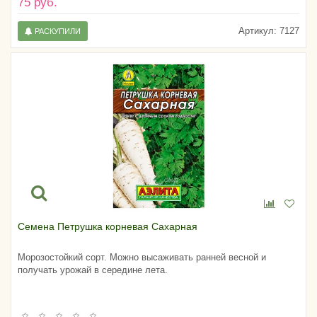
75 руб.
Артикул:
7127
РАСКУПИЛИ
Семена Петрушка корневая Сахарная
Морозостойкий сорт. Можно высаживать ранней весной и
получать урожай в середине лета.