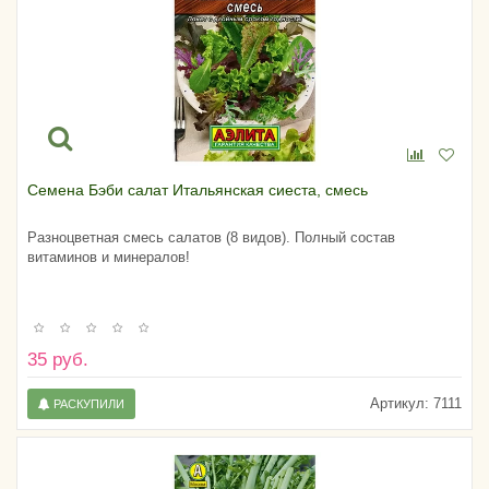
Семена Бэби салат Итальянская сиеста, смесь
Разноцветная смесь салатов (8 видов). Полный состав
витаминов и минералов!
35 руб.
Артикул:
7111
РАСКУПИЛИ