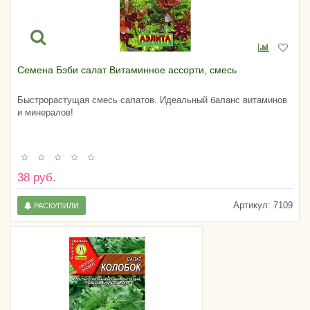
Семена Бэби салат Витаминное ассорти, смесь
Быстрорастущая смесь салатов. Идеальный баланс витаминов
и минералов!
38 руб.
Артикул:
7109
РАСКУПИЛИ