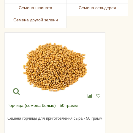
Семена шпината
Семена сельдерея
Семена другой зелени
Горчица (семена белые) - 50 грамм
Семена горчицы для приготовления сыра - 50 грамм