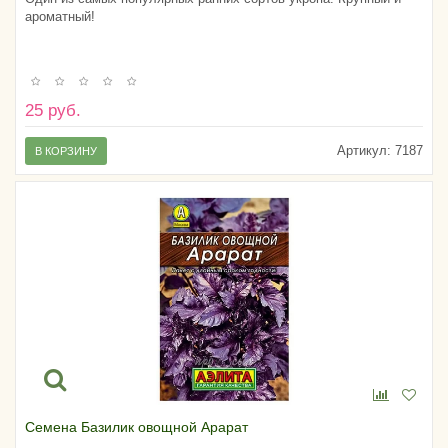
ароматный!
25 руб.
Артикул:
7187
В КОРЗИНУ
Семена Базилик овощной Арарат