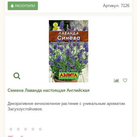
Артикул:
7126
РАСКУПИЛИ
Семена Лаванда настоящая Английская
Декоративное вечнозеленое растение с уникальным ароматом.
Засухоустойчивое.