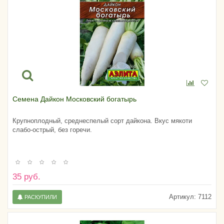
Семена Дайкон Московский богатырь
Крупноплодный, среднеспелый сорт дайкона. Вкус мякоти
слабо-острый, без горечи.
35 руб.
Артикул:
7112
РАСКУПИЛИ