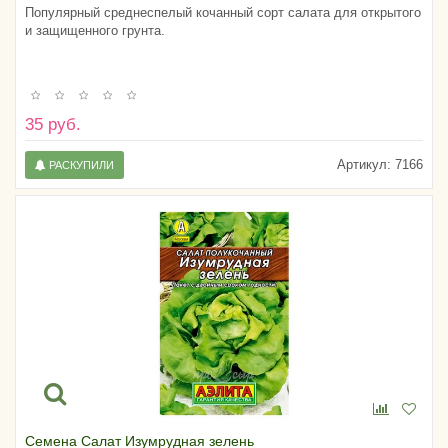
Популярный среднеспелый кочанный сорт салата для открытого
и защищенного грунта.
35 руб.
Артикул:
7166
РАСКУПИЛИ
Семена Салат Изумрудная зелень