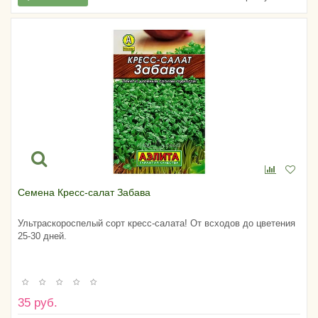
Семена Кресс-салат Забава
Ультраскороспелый сорт кресс-салата! От всходов до цветения
25-30 дней.
35 руб.