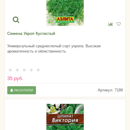
Семена Укроп Кустистый
Универсальный среднеспелый сорт укропа. Высокая
ароматичность и облиственность.
35 руб.
Артикул:
7189
РАСКУПИЛИ