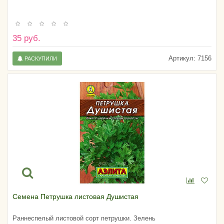
35 руб.
Артикул:
7156
РАСКУПИЛИ
Семена Петрушка листовая Душистая
Раннеспелый листовой сорт петрушки. Зелень