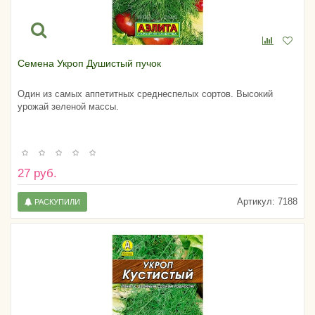
Семена Укроп Душистый пучок
Один из самых аппетитных среднеспелых сортов. Высокий
урожай зеленой массы.
27 руб.
Артикул:
7188
РАСКУПИЛИ