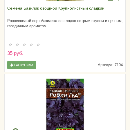
Семена Базилик овощной Крупнолистный сладкий
Раннеспелый сорт базилика со сладко-острым вкусом и пряным,
гвоздичным ароматом.
35 руб.
Артикул:
7104
РАСКУПИЛИ