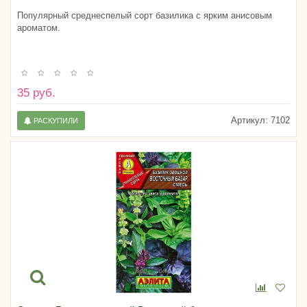
Популярный среднеспелый сорт базилика с ярким анисовым
ароматом.
35 руб.
Артикул:
7102
РАСКУПИЛИ