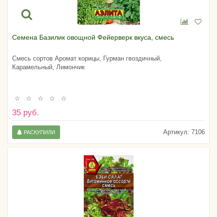
Семена Базилик овощной Фейерверк вкуса, смесь
Смесь сортов Аромат корицы, Гурман гвоздичный,
Карамельный, Лимончик
35 руб.
Артикул:
7106
РАСКУПИЛИ