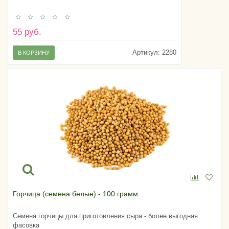
55 руб.
Артикул:
2280
В КОРЗИНУ
Горчица (семена белые) - 100 грамм
Семена горчицы для приготовления сыра - более выгодная
фасовка