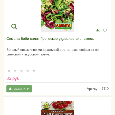
Семена Бэби салат Греческое удовольствие, смесь
Богатый витаминно-минеральный состав, разнообразны по
цветовой и вкусовой гамме.
35 руб.
Артикул:
7110
РАСКУПИЛИ