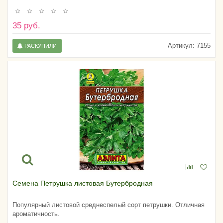
35 руб.
Артикул:
7155
РАСКУПИЛИ
Семена Петрушка листовая Бутербродная
Популярный листовой среднеспелый сорт петрушки. Отличная
ароматичность.