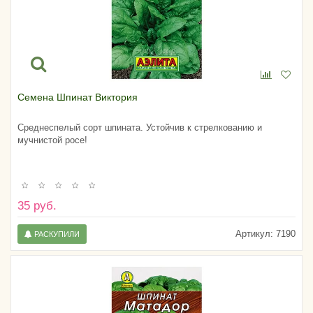
Семена Шпинат Виктория
Среднеспелый сорт шпината. Устойчив к стрелкованию и
мучнистой росе!
35 руб.
Артикул:
7190
РАСКУПИЛИ