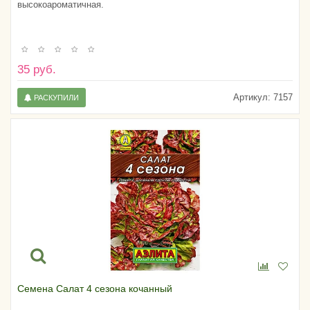
высокоароматичная.
35 руб.
Артикул:
7157
РАСКУПИЛИ
Семена Салат 4 сезона кочанный