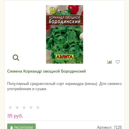
Семена Кориандр овощной Бородинский
Популярный среднеспелый сорт кориандра (кинзы). Для свежего
употребления и сушки.
35 руб.
Артикул:
7125
РАСКУПИЛИ