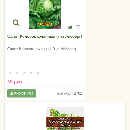
Салат Колобок кочанный (тип Айсберг)
Салат Колобок кочанный (тип Айсберг)
48 руб.
Артикул:
2701
РАСКУПИЛИ