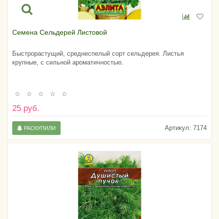
Семена Сельдерей Листовой
Быстрорастущий, среднеспелый сорт сельдерея. Листья
крупные, с сильной ароматичностью.
25 руб.
Артикул:
7174
РАСКУПИЛИ