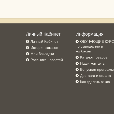
Личный Кабинет
Информация
Личный Кабинет
ОБУЧАЮЩИЕ КУР
по сыроделию и
История заказов
колбасам
Мои Закладки
Каталог товаров
Рассылка новостей
Наши контакты
Бонусная программ
Доставка и оплата
Как сделать заказ